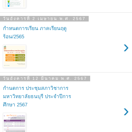
วันอังคารที่ 2 เมษายน พ.ศ. 2567
กำหนดการเรียน ภาคเรียนฤดู
ร้อน/2565
›
วันอังคารที่ 12 มีนาคม พ.ศ. 2567
กำนดการ ประชุมสภาวิชาการ
มหาวิทยาลัยธนบุรี ประจำปีการ
›
ศึกษา 2567