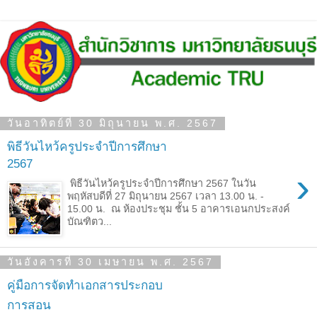
วันอาทิตย์ที่ 30 มิถุนายน พ.ศ. 2567
พิธีวันไหว้ครูประจำปีการศึกษา
2567
›
พิธีวันไหว้ครูประจำปีการศึกษา 2567 ในวัน
พฤหัสบดีที่ 27 มิถุนายน 2567 เวลา 13.00 น. -
15.00 น. ณ ห้องประชุม ชั้น 5 อาคารเอนกประสงค์
บัณฑิตว...
วันอังคารที่ 30 เมษายน พ.ศ. 2567
คู่มือการจัดทำเอกสารประกอบ
การสอน