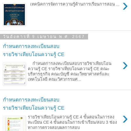
›
เทคนิคการจัดการความรู้ด้านการเรียนการสอน ...
วันอังคารที่ 9 เมษายน พ.ศ. 2567
กำหนดการลงทะเบียนสอบ
รายวิชาเทียบโอนความรู้ CE
›
กำหนดการลงทะเบียนสอบรายวิชาเทียบโอน
ความรู้ CE รายวิชาเทียบโอนความรู้ CE คณะ
บริหารธุรกิจ คณะบัญชี คณะวิทยาศาสตร์และ
เทคโนโลยี คณะวิศวกรรมศ...
กำหนดการลงทะเบียนสอบ
รายวิชาเทียบโอนความรู้ CE
›
รายวิชาเทียบโอนความรู้ CE 4 ขั้นตอนในการลง
ทะเบียน CE 4 ขั้นตอนในการเข้าเรียน/สอบ 3 ช่อง
ทางการตรวจสอบผลการสอบ