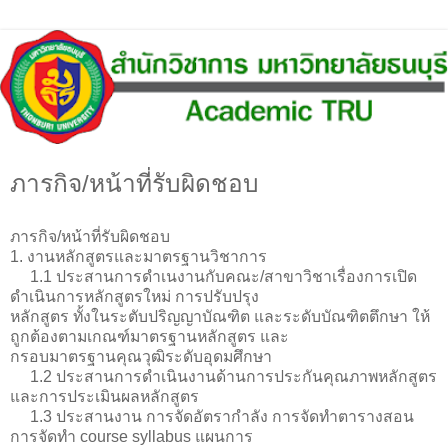
ภารกิจ/หน้าที่รับผิดชอบ
ภารกิจ/หน้าที่รับผิดชอบ
1. งานหลักสูตรและมาตรฐานวิชาการ
1.1 ประสานการดำเนงานกับคณะ/สาขาวิชาเรื่องการเปิด
ดำเนินการหลักสูตรใหม่ การปรับปรุง
หลักสูตร ทั้งในระตับปริญญาบัณฑิต และระดับบัณฑิตตึกษา ให้
ถูกต้องตามเกณฑ์มาตรฐานหลักสูตร และ
กรอบมาตรฐานคุณวุฒิระดับอุดมศึกษา
1.2 ประสานการดำเนินงานด้านการประกันคุณภาพหลักสูตร
และการประเมินผลหลักสูตร
1.3 ประสานงาน การจัดอัตรากำลัง การจัดทำตารางสอน
การจัดทำ course syllabus แผนการ