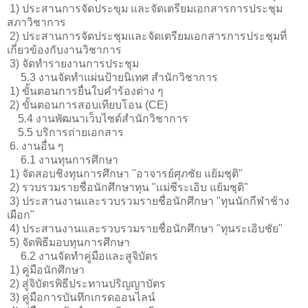
1) ประสานการจัดประขุม และจัดเตรียมเอกสารการประชุม
สภาวิชาการ
2) ประสานการจัดประชุมและจัดเตรียมเอกสารการประชุมที่
เกี่ยวข้องกับงานวิชาการ
3) จัดทำรายงานการประชุม
5.3 งานจัดทำแผ่นป้ายนิเทศ สำนักวิชาการ
1) ขั้นตอนการยื่นใบคำร้องต่าง ๆ
2) ขั้นตอนการสอบเทียบโอน (CE)
5.4 งานพัฒนาเว็บไซด์สำนักวิชาการ
5.5 บริการถ่ายเอกสาร
6. งานอื่น ๆ
6.1 งานทุนการศึกษา
1) จัดสอบชิงทุนการศึกษา "อาจารย์ศุภชัย แย้มชุติ"
2) รวบรวมรายชื่อนักศึกษาทุน "แม่ชีระเอิบ แย้มชุติ"
3) ประสานงานและรวบรวมรายชื่อนักศึกษา "ทุนนักกีฬาช้าง
เผือก"
4) ประสานงานและรวบรวมรายชื่อนักศึกษา "ทุนระเอิบชัย"
5) จัดพิธีมอบทุนการศึกษา
6.2 งานจัดทำคู่มือและสูจิบัตร
1) คู่มือนักศึกษา
2) สู่จิบัตรพิธีประทานปริญญาบัตร
3) คู่มือการบันทึกเกรดออนไลน์