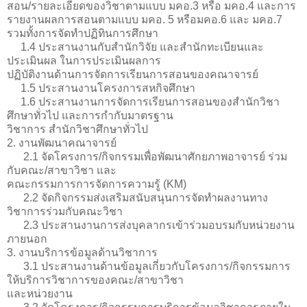
สอน/รายละเอียดของวิชาตามแบบ มคอ.3 หรือ มคอ.4 และการ
รายงานผลการสอนตามแบบ มคอ. 5 หรือมคอ.6 และ มคอ.7
รวมทั้งการจัดทำปฏิทินการศึกษา
1.4 ประสานงานกับสำนักวิจัย และสำนักทะเบียนและ
ประเมินผล ในการประเมินผลการ
ปฏิบัติงานด้านการจัดการเรียนการสอนของคณาจารย์
1.5 ประสานงานโครงการสหกิจศึกษา
1.6 ประสานงานการจัดการเรียนการสอนของสำนักวิชา
ศึกษาทั่วไป และการกำกับมาตรฐาน
วิชาการ สำนักวิชาศึกษาทั่วไป
2. งานพัฒนาคณาจารย์
2.1 จัดโครงการ/กิจกรรมเพื่อพัฒนาศักยภาพอาจารย์ ร่วม
กับคณะ/สาขาวิชา และ
คณะกรรมการการจัดการความรู้ (KM)
2.2 จัดกิจกรรมส่งเสริมสนับสนุนการจัดทำผลงานทาง
วิชาการร่วมกับคณะวิชา
2.3 ประสานงานการส่งบุคลากรเข้าร่วมอบรมกับหน่วยงาน
ภายนอก
3. งานบริการข้อมูลด้านวิชาการ
3.1 ประสานงานด้านข้อมูลเกี่ยวกับโครงการ/กิจกรรมการ
ให้บริการวิชาการของคณะ/สาขาวิชา
และหน่วยงาน