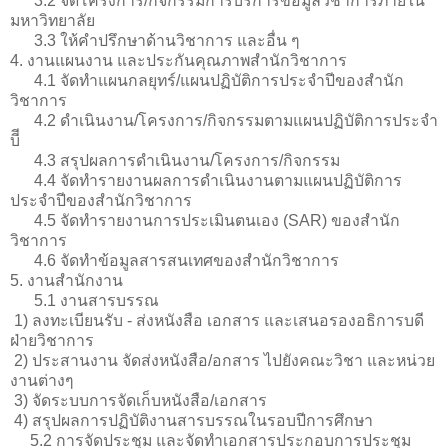
3.2 จัดโครงการ/กิจกรรมการบริการข้อมูลวิชาการภายใน
มหาวิทยาลัย
3.3 ให้คำปรึกษาด้านวิชาการ และอื่น ๆ
4. งานแผนงาน และประกันคุณภาพสำนักวิชาการ
4.1 จัดทำแผนกลยุทร์/แผนปฏิบัติการประจำปีของสำนัก
วิชาการ
4.2 ดำเนินงาน/โครงการ/กิจกรรมตามแผนปฏิบัติการประจำ
บีี
4.3 สรุปผลการดำเนินงาน/โครงการ/กิจกรรม
4.4 จัดทำรายงานผลการดำเนินงานตามแผนปฏิบัติการ
ประจำปีของสำนักวิชาการ
4.5 จัดทำรายงานการประเมินตนเอง (SAR) ของสำนัก
วิชาการ
4.6 จัดทำข้อมูลสารสนเทศของสำนักวิชาการ
5. งานสำนักงาน
5.1 งานสารบรรณ
1) ลงทะเบียนรับ - ส่งหนังสือ เอกสาร และเสนอรองอธิการบดี
ฝ่ายวิชาการ
2) ประสานงาน จัดส่งหนังสือ/อกสาร ไปยังคณะวิชา และหน่วย
งานต่างๆ
3) จัดระบบการจัดเก็บหนังสือ/เอกสาร
4) สรุปผลการปฏิบัติงานสารบรรณในรอบปีการศึกษา
5.2 การจัดประชุม และจัดทำเอกสารประกอบการประชุม